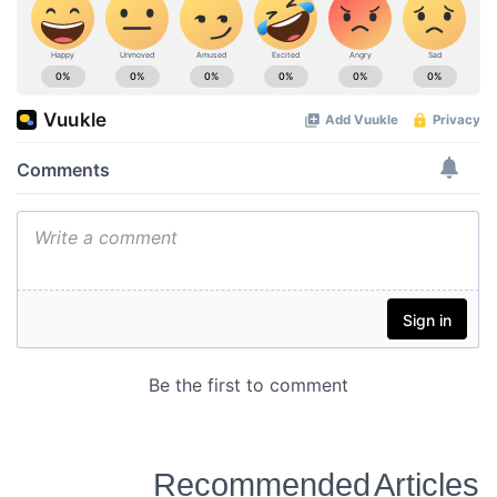
Recommended Articles