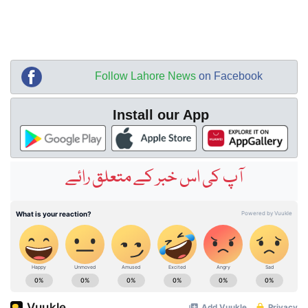
Follow Lahore News
on Facebook
Install our App
آپ کی اس خبر کے متعلق رائے