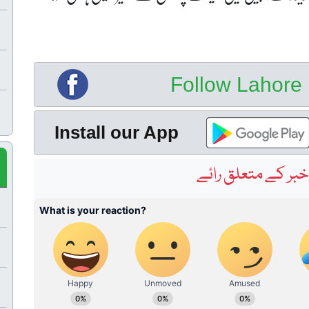
Follow Lahor
Install our App
بر کے متعلق رائے