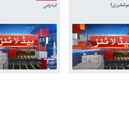
وشخبری!
تبدیلی