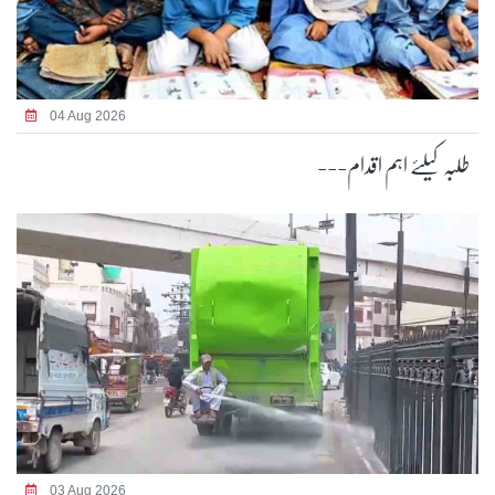
04 Aug 2026
طلبہ کیلئے اہم اقدام---
03 Aug 2026