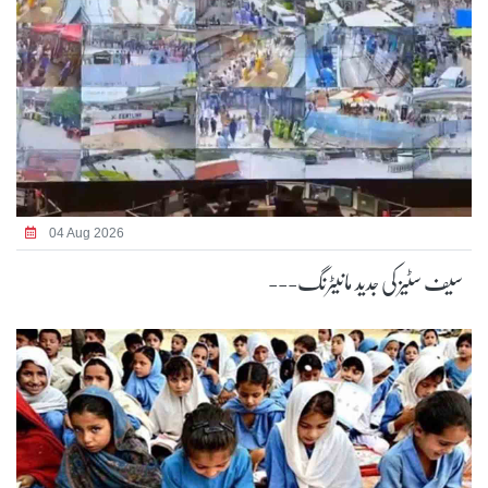
04 Aug 2026
سیف سٹیز کی جدید مانیٹرنگ---