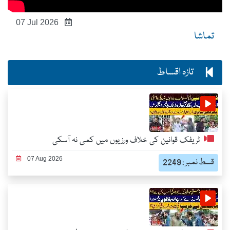
07 Jul 2026
تماشا
تازہ اقساط
ٹریفک قوانین کی خلاف ورزیوں میں کمی نہ آسکی
07 Aug 2026
قسط نمبر : 2249