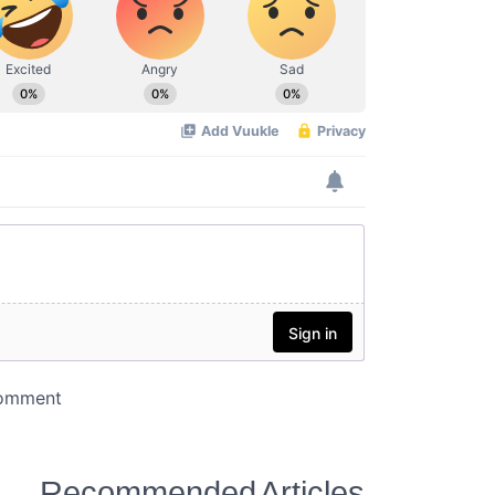
Recommended Articles