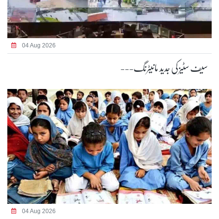
04 Aug 2026
سیف سٹیز کی جدید مانیٹرنگ---
04 Aug 2026