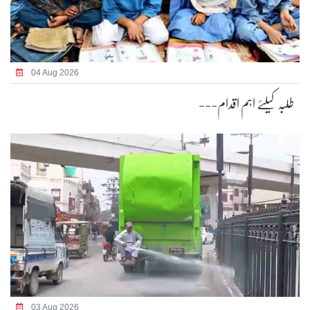
04 Aug 2026
طلبہ کیلئے اہم اقدام---
03 Aug 2026