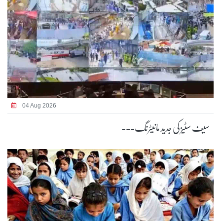
04 Aug 2026
سیف سٹیز کی جدید مانیٹرنگ---