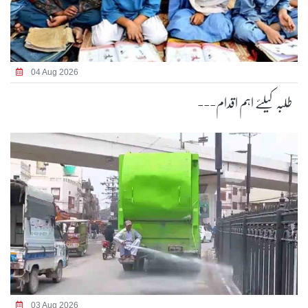
04 Aug 2026
طلبہ کیلئے اہم اقدام---
03 Aug 2026