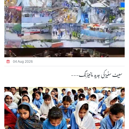
04 Aug 2026
سیف سٹیز کی جدید مانیٹرنگ---