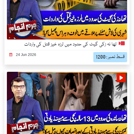
تھا نہ زکی گیٹ کی حدود میں لرزہ خیز قتل کی واردات
24 Jun 2026
قسط نمبر : 1200