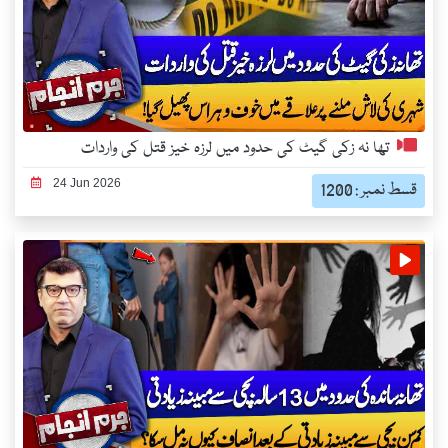
تھا نہ زکی گیٹ کی حدود میں لرزہ خیز قتل کی واردات
24 Jun 2026
قسط نمبر : 1200