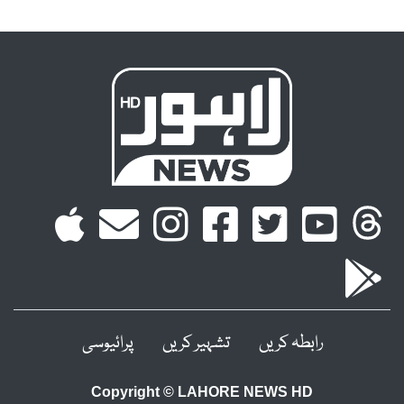
رابطہ کریں
تشہیر کریں
پرائیوسی
Copyright © LAHORE NEWS HD